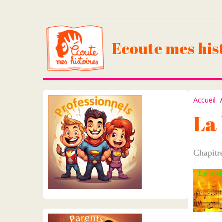
Ecoute mes his
Accueil
La
Chapitr