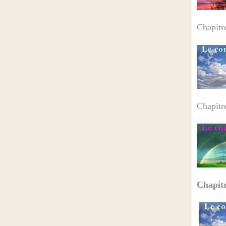
Chapitr
Chapit
Chapit