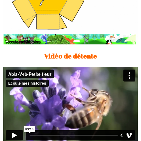
Vidéo de détente