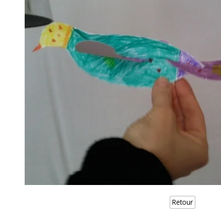
Retour