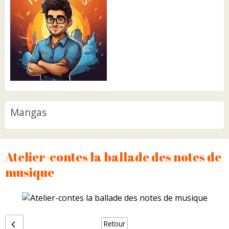
Mangas
Atelier-contes la ballade des notes de
musique
Retour