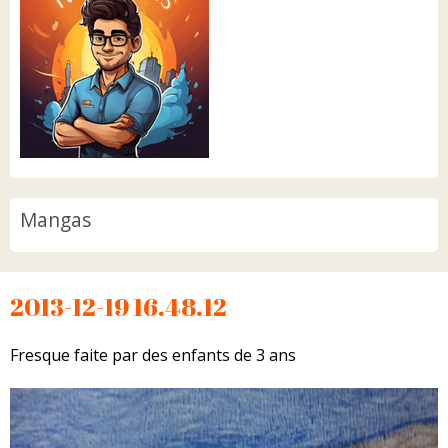
Mangas
2013-12-19 16.48.12
Fresque faite par des enfants de 3 ans