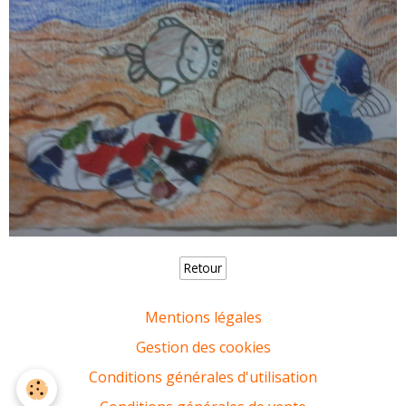
Retour
Mentions légales
Gestion des cookies
Conditions générales d'utilisation